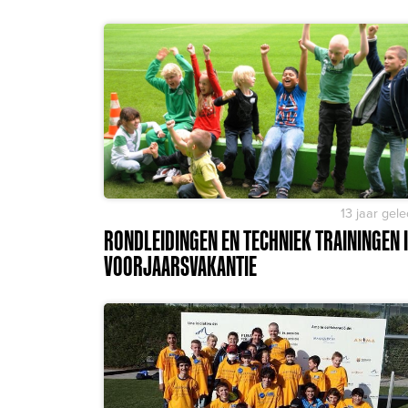
13 jaar gel
RONDLEIDINGEN EN TECHNIEK TRAININGEN 
VOORJAARSVAKANTIE