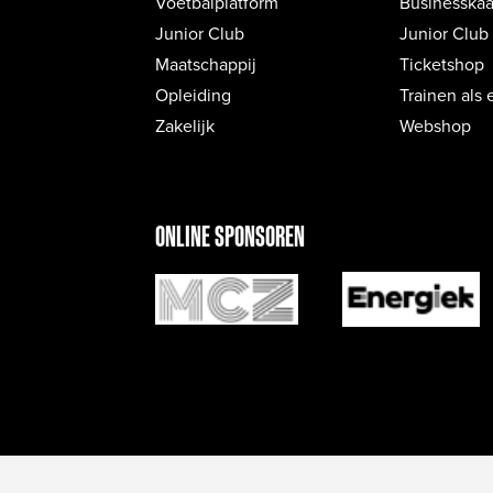
Voetbalplatform
Businesskaa
Junior Club
Junior Club
Maatschappij
Ticketshop
Opleiding
Trainen als 
Zakelijk
Webshop
ONLINE SPONSOREN