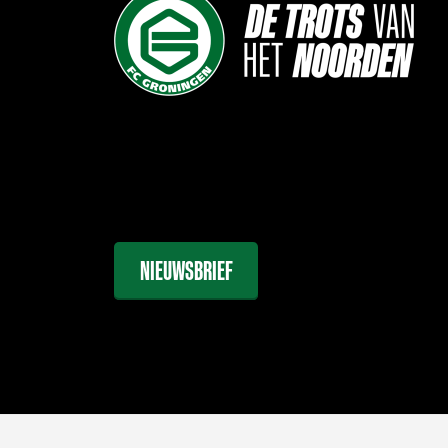
NIEUWSBRIEF