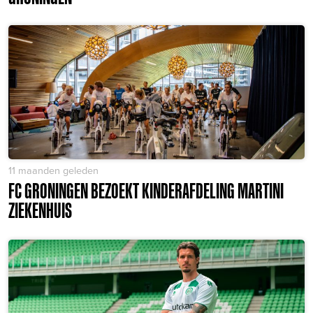
11 maanden geleden
FC GRONINGEN BEZOEKT KINDERAFDELING MARTINI
ZIEKENHUIS