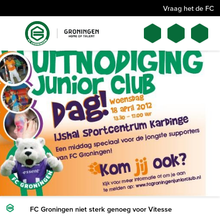
Vraag het de FC
FC Groningen niet sterk genoeg voor Vitesse