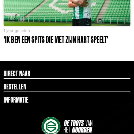
1 jaar geleden
‘IK BEN EEN SPITS DIE MET ZIJN HART SPEELT’
DIRECT NAAR
BESTELLEN
INFORMATIE