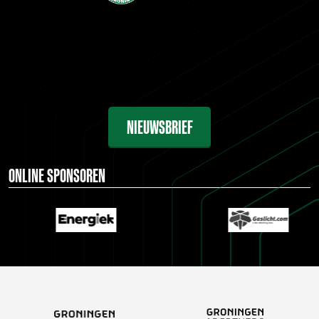
NIEUWSBRIEF
ONLINE SPONSOREN