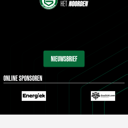
NIEUWSBRIEF
ONLINE SPONSOREN