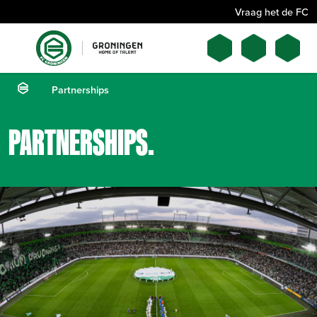
Vraag het de FC
Partnerships
PARTNERSHIPS
.