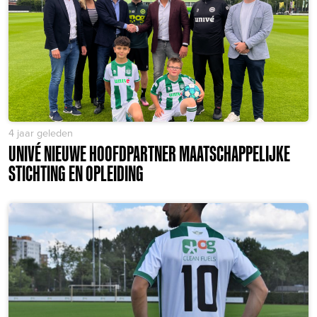
4 jaar geleden
UNIVÉ NIEUWE HOOFDPARTNER MAATSCHAPPELIJKE
STICHTING EN OPLEIDING