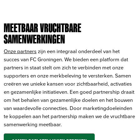
MEETBAAR VRUCHTBARE
SAMENWERKINGEN
Onze partners
zijn een integraal onderdeel van het
succes van FC Groningen. We bieden een platform dat
partners in staat stelt om zich te verbinden met onze
supporters en onze merkbeleving te versterken. Samen
creëren we unieke kansen voor zichtbaarheid, activaties
en gezamenlijke initiatieven. Een goed partnership draait
om het behalen van gezamenlijke doelen en het bouwen
van waardevolle connecties. Door marketingdoeleinden
te koppelen aan het partnership maken we de vruchtbare
samenwerking meetbaar.