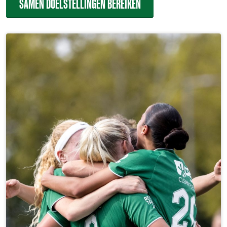
SAMEN DOELSTELLINGEN BEREIKEN