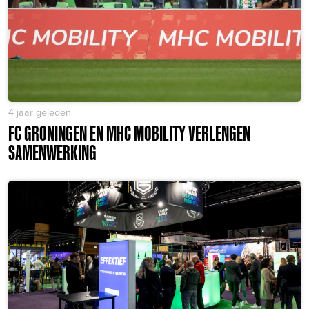
4 jaar geleden
FC GRONINGEN EN MHC MOBILITY VERLENGEN
SAMENWERKING