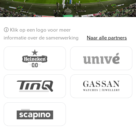
🛈 Klik op een logo voor meer
informatie over de samenwerking
Naar alle partners