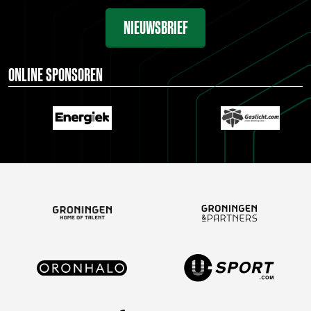
NIEUWSBRIEF
ONLINE SPONSOREN