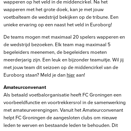
wapperen op het veld in de middencirkel. Na het
wapperen met het grote doek, kan je met jouw
voetbalteam de wedstrijd bekijken op de tribune. Een
unieke ervaring op een naast het veld in Euroborg!
De teams mogen met maximaal 20 spelers wapperen en
de wedstrijd bezoeken. Elk team mag maximaal 5
begeleiders meenemen, de begeleiders moeten
meerderjarig zijn. Een leuk en bijzonder teamuitje. Wil jij
met jouw team dit seizoen op de middencirkel van de
Euroborg staan? Meld je dan
hier
aan!
Amateurconvenant
Als betaald voetbalorganisatie heeft FC Groningen een
voorbeeldfunctie en voortrekkersrol in de samenwerking
met amateurverengingen. Vanuit het Amateurconvenant
helpt FC Groningen de aangesloten clubs om nieuwe
leden te werven en bestaande leden te behouden. Dit