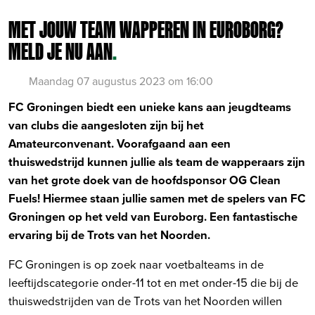
MET JOUW TEAM WAPPEREN IN EUROBORG?
MELD JE NU AAN
.
Maandag 07 augustus 2023 om 16:00
FC Groningen biedt een unieke kans aan jeugdteams
van clubs die aangesloten zijn bij het
Amateurconvenant. Voorafgaand aan een
thuiswedstrijd kunnen jullie als team de wapperaars zijn
van het grote doek van de hoofdsponsor OG Clean
Fuels! Hiermee staan jullie samen met de spelers van FC
Groningen op het veld van Euroborg. Een fantastische
ervaring bij de Trots van het Noorden.
FC Groningen is op zoek naar voetbalteams in de
leeftijdscategorie onder-11 tot en met onder-15 die bij de
thuiswedstrijden van de Trots van het Noorden willen