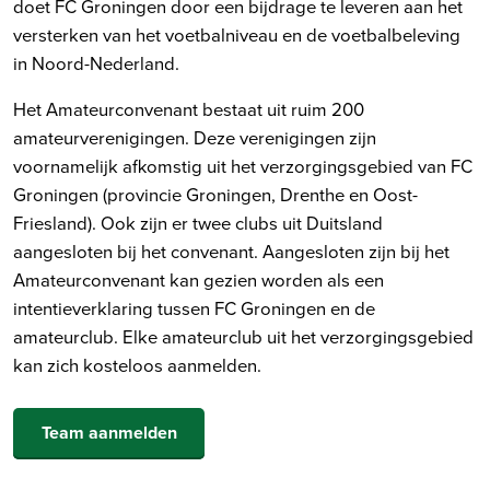
doet FC Groningen door een bijdrage te leveren aan het
versterken van het voetbalniveau en de voetbalbeleving
in Noord-Nederland.
Het Amateurconvenant bestaat uit ruim 200
amateurverenigingen. Deze verenigingen zijn
voornamelijk afkomstig uit het verzorgingsgebied van FC
Groningen (provincie Groningen, Drenthe en Oost-
Friesland). Ook zijn er twee clubs uit Duitsland
aangesloten bij het convenant. Aangesloten zijn bij het
Amateurconvenant kan gezien worden als een
intentieverklaring tussen FC Groningen en de
amateurclub. Elke amateurclub uit het verzorgingsgebied
kan zich kosteloos aanmelden.
Team aanmelden