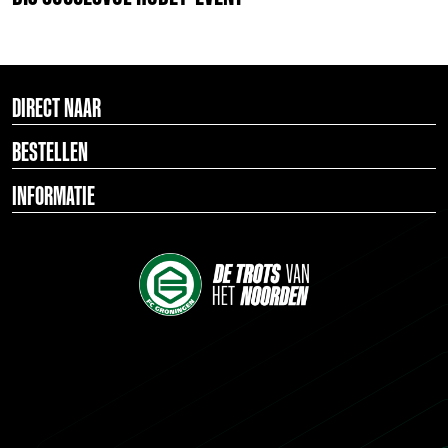
DIRECT NAAR
BESTELLEN
INFORMATIE