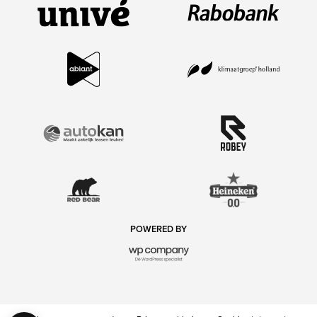
POWERED BY