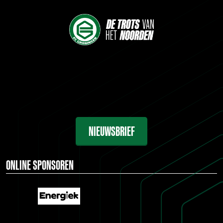
NIEUWSBRIEF
ONLINE SPONSOREN