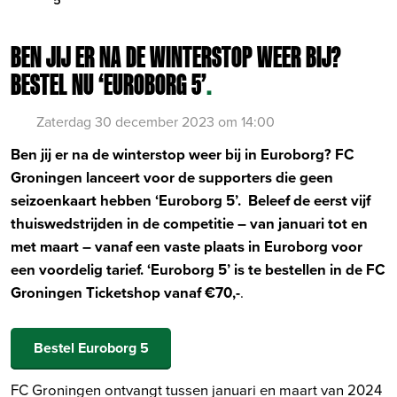
BEN JIJ ER NA DE WINTERSTOP WEER BIJ?
BESTEL NU ‘EUROBORG 5’
.
Zaterdag 30 december 2023 om 14:00
Ben jij er na de winterstop weer bij in Euroborg? FC
Groningen lanceert voor de supporters die geen
seizoenkaart hebben ‘Euroborg 5’. Beleef de eerst vijf
thuiswedstrijden in de competitie – van januari tot en
met maart – vanaf een vaste plaats in Euroborg voor
een voordelig tarief. ‘Euroborg 5’ is te bestellen in de FC
Groningen Ticketshop vanaf €70,-
.
Bestel Euroborg 5
FC Groningen ontvangt tussen januari en maart van 2024