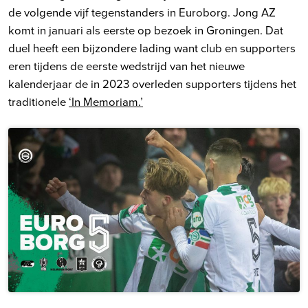
de volgende vijf tegenstanders in Euroborg. Jong AZ
komt in januari als eerste op bezoek in Groningen. Dat
duel heeft een bijzondere lading want club en supporters
eren tijdens de eerste wedstrijd van het nieuwe
kalenderjaar de in 2023 overleden supporters tijdens het
traditionele
‘In Memoriam.’