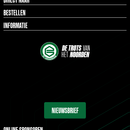
BESTELLEN
INFORMATIE
NIEUWSBRIEF
ONLINE SPONSOREN