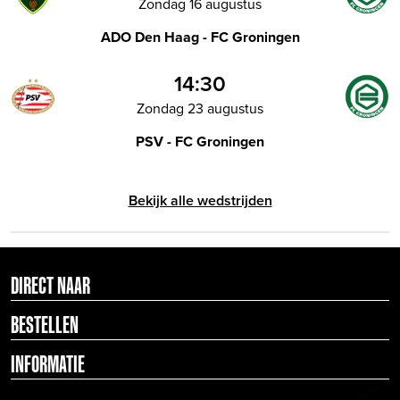
Zondag 16 augustus
ADO Den Haag - FC Groningen
14:30
Zondag 23 augustus
PSV - FC Groningen
Bekijk alle wedstrijden
DIRECT NAAR
BESTELLEN
INFORMATIE