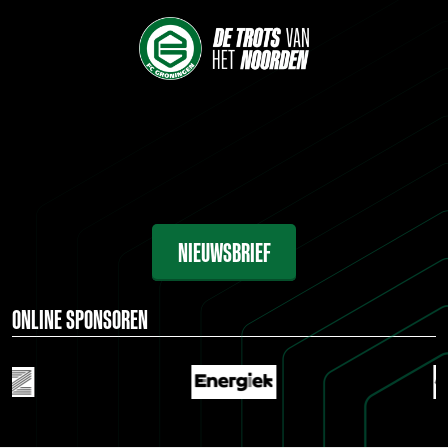
NIEUWSBRIEF
ONLINE SPONSOREN
…