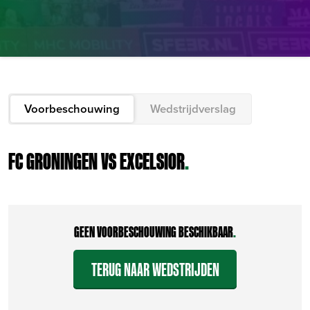
Voorbeschouwing
Wedstrijdverslag
FC GRONINGEN VS EXCELSIOR
.
GEEN VOORBESCHOUWING BESCHIKBAAR
.
TERUG NAAR WEDSTRIJDEN