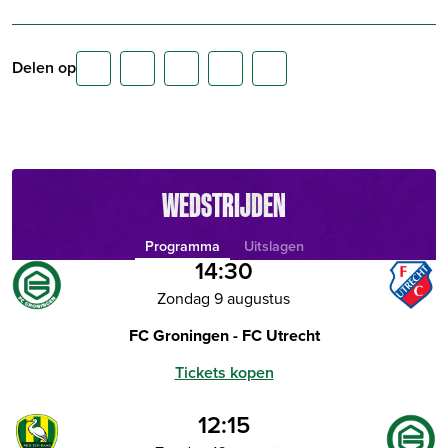
Delen op
WEDSTRIJDEN
Programma
Uitslagen
14:30
Zondag 9 augustus
FC Groningen - FC Utrecht
Tickets kopen
12:15