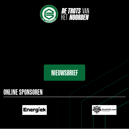
NIEUWSBRIEF
ONLINE SPONSOREN