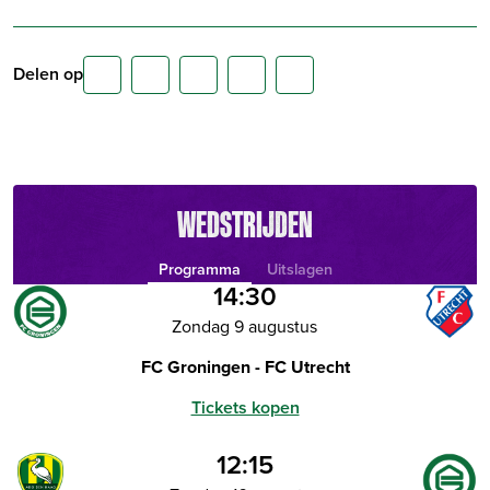
Delen op
WEDSTRIJDEN
Programma
Uitslagen
14:30
Zondag 9 augustus
FC Groningen - FC Utrecht
Tickets kopen
12:15