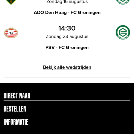
Zondag 16 augustus
ADO Den Haag - FC Groningen
14:30
Zondag 23 augustus
PSV - FC Groningen
Bekijk alle wedstrijden
DIRECT NAAR
BESTELLEN
INFORMATIE