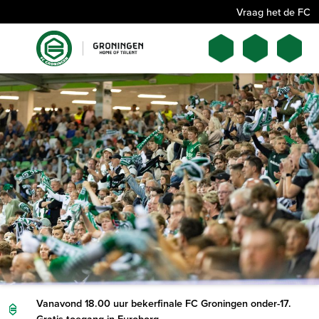
Vraag het de FC
Vanavond 18.00 uur bekerfinale FC Groningen onder-17.
Gratis toegang in Euroborg