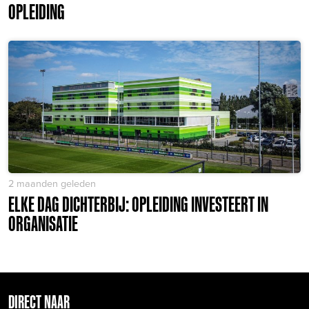
OPLEIDING
2 maanden geleden
ELKE DAG DICHTERBIJ: OPLEIDING INVESTEERT IN
ORGANISATIE
DIRECT NAAR