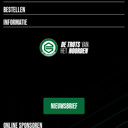
BESTELLEN
INFORMATIE
NIEUWSBRIEF
ONLINE SPONSOREN