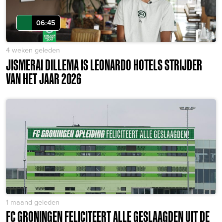
06:45
4 weken geleden
JISMERAI DILLEMA IS LEONARDO HOTELS STRIJDER
VAN HET JAAR 2026
1 maand geleden
FC GRONINGEN FELICITEERT ALLE GESLAAGDEN UIT DE