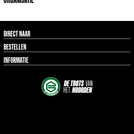
DIRECT NAAR
BESTELLEN
INFORMATIE