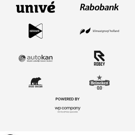
POWERED BY