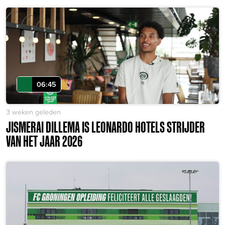
06:45
3 weken geleden
JISMERAI DILLEMA IS LEONARDO HOTELS STRIJDER
VAN HET JAAR 2026