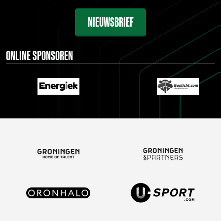
NIEUWSBRIEF
ONLINE SPONSOREN