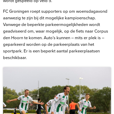
wordt gespeeld op veld 5.
FC Groningen roept supporters op om woensdagavond
aanwezig te zijn bij dit mogelijke kampioenschap.
Vanwege de beperkte parkeermogelijkheden wordt
geadviseerd om, waar mogelijk, op de fiets naar Corpus
den Hoorn te komen. Auto’s kunnen – mits er plek is –
geparkeerd worden op de parkeerplaats van het
sportpark. Er is een beperkt aantal parkeerplaatsen
beschikbaar.