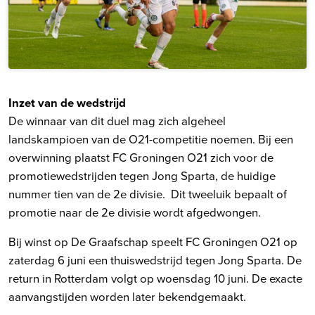
Inzet van de wedstrijd
De winnaar van dit duel mag zich algeheel
landskampioen van de O21-competitie noemen. Bij een
overwinning plaatst FC Groningen O21 zich voor de
promotiewedstrijden tegen Jong Sparta, de huidige
nummer tien van de 2e divisie. Dit tweeluik bepaalt of
promotie naar de 2e divisie wordt afgedwongen.
Bij winst op De Graafschap speelt FC Groningen O21 op
zaterdag 6 juni een thuiswedstrijd tegen Jong Sparta. De
return in Rotterdam volgt op woensdag 10 juni. De exacte
aanvangstijden worden later bekendgemaakt.