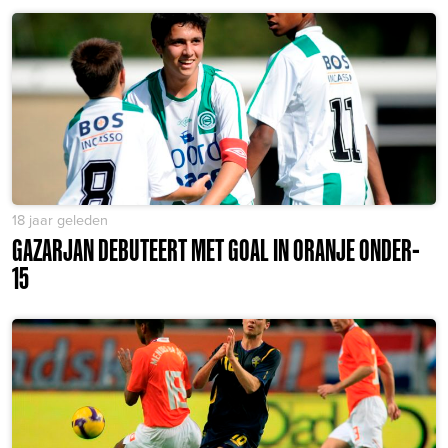
18 jaar geleden
GAZARJAN DEBUTEERT MET GOAL IN ORANJE ONDER-
15