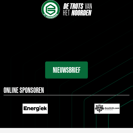
NIEUWSBRIEF
ONLINE SPONSOREN