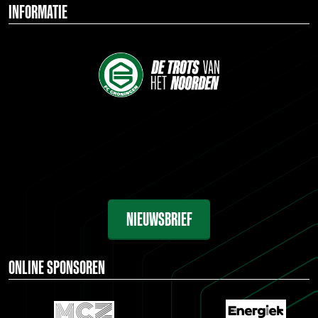
INFORMATIE
NIEUWSBRIEF
ONLINE SPONSOREN