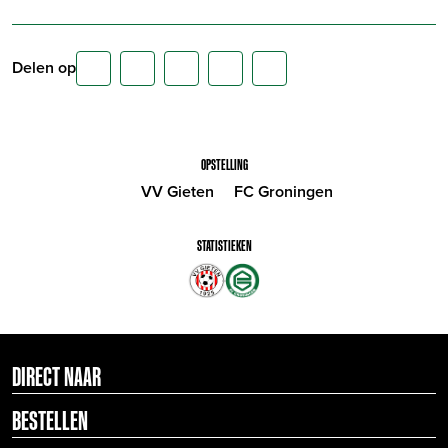
Delen op
OPSTELLING
VV Gieten
FC Groningen
STATISTIEKEN
DIRECT NAAR
BESTELLEN