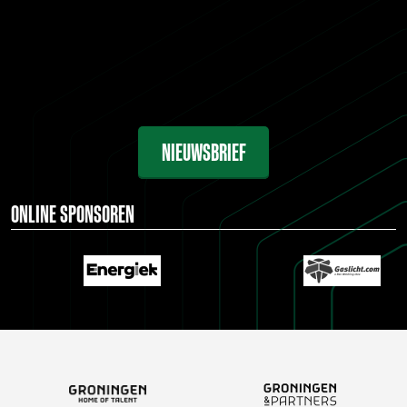
NIEUWSBRIEF
ONLINE SPONSOREN