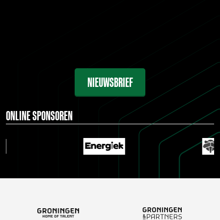
NIEUWSBRIEF
ONLINE SPONSOREN
…