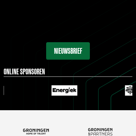
NIEUWSBRIEF
ONLINE SPONSOREN
…