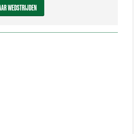
AAR WEDSTRIJDEN