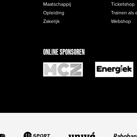
Maatschappij
Ticketshop
Opleiding
Trainen als 
Zakelijk
Webshop
ONLINE SPONSOREN