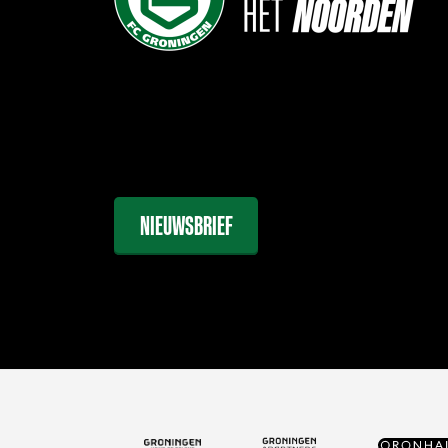
NIEUWSBRIEF