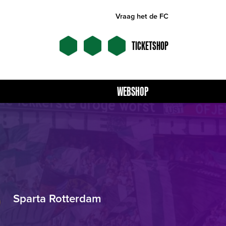
Vraag het de FC
TICKETSHOP
WEBSHOP
Sparta Rotterdam