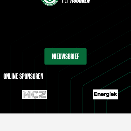
NIEUWSBRIEF
ONLINE SPONSOREN