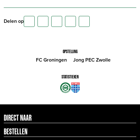
Delen op
OPSTELLING
FC Groningen
Jong PEC Zwolle
STATISTIEKEN
DIRECT NAAR
BESTELLEN