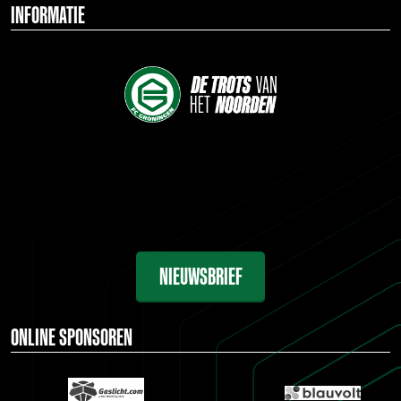
INFORMATIE
NIEUWSBRIEF
ONLINE SPONSOREN