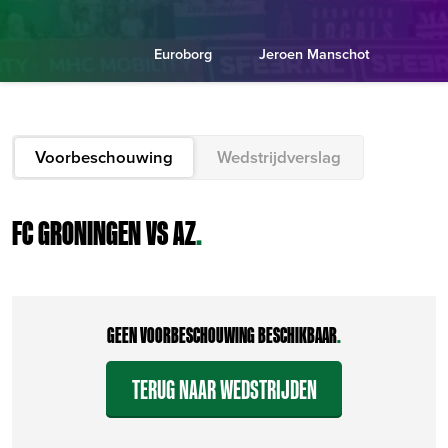
Euroborg
Jeroen Manschot
Voorbeschouwing
Wedstrijdverslag
FC GRONINGEN VS AZ
.
GEEN VOORBESCHOUWING BESCHIKBAAR
.
TERUG NAAR WEDSTRIJDEN