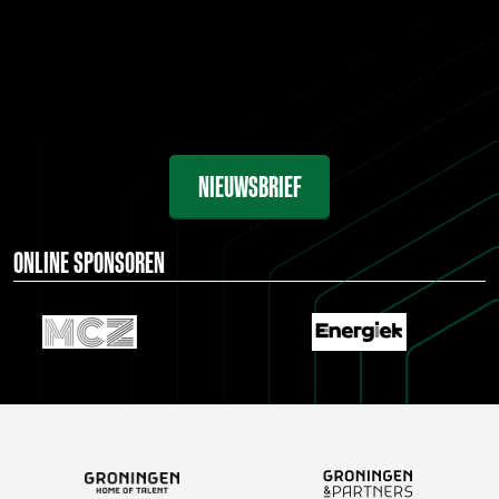
NIEUWSBRIEF
ONLINE SPONSOREN