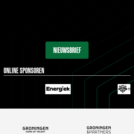
NIEUWSBRIEF
ONLINE SPONSOREN
…