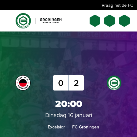
Vraag het de FC
0
2
20:00
Dinsdag 16 januari
Excelsior
FC Groningen