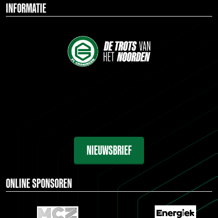
INFORMATIE
NIEUWSBRIEF
ONLINE SPONSOREN