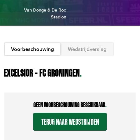
Van Donge & De Roo
Stadion
Voorbeschouwing
Wedstrijdverslag
EXCELSIOR – FC GRONINGEN
.
GEEN VOORBESCHOUWING BESCHIKBAAR
.
TERUG NAAR WEDSTRIJDEN