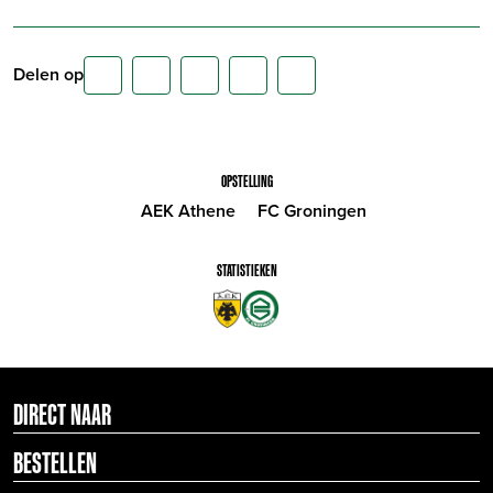
Delen op
OPSTELLING
AEK Athene
FC Groningen
STATISTIEKEN
DIRECT NAAR
BESTELLEN