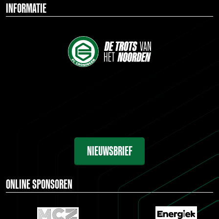
INFORMATIE
NIEUWSBRIEF
ONLINE SPONSOREN