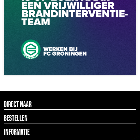
DIRECT NAAR
BESTELLEN
INFORMATIE