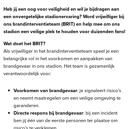
Heb jij een oog voor veiligheid en wil je bijdragen aan
een onvergetelijke stadionervaring? Word vrijwilliger bij
ons brandinterventieteam (BRIT) en help mee om ons
stadion een veilige plek te houden voor duizenden fans!
Wat doet het BRIT?
Als vrijwilliger in het brandinterventieteam speel je een
belangrijke rol in het voorkomen en aanpakken van
brandgevaar in ons stadion. Het team is gezamenlijk
verantwoordelijk voor:
Voorkomen van brandgevaar
: je signaleert risico’s
en neemt maatregelen om een veilige omgeving te
garanderen.
Directe respons bij brandgevaar
: bij een incident
ben jij één van de eerste personen ter plaatse om
risico’s te verkleinen.