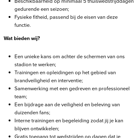
Beschikbaarheid op minimaal 5 thuiswedstrijddagen
gedurende een seizoen;
Fysieke fitheid, passend bij de eisen van deze
functie.
Wat bieden wij?
Een unieke kans om achter de schermen van ons
stadion te werken;
Trainingen en opleidingen op het gebied van
brandveiligheid en interventie;
Samenwerking met een gedreven en professioneel
team;
Een bijdrage aan de veiligheid en beleving van
duizenden fans;
Interne trainingen en begeleiding zodat jij je kan
blijven ontwikkelen;
Gratis toegang tot wedstrijden op dagen dat je