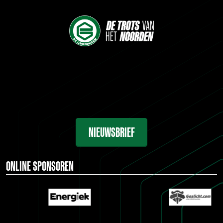
NIEUWSBRIEF
ONLINE SPONSOREN