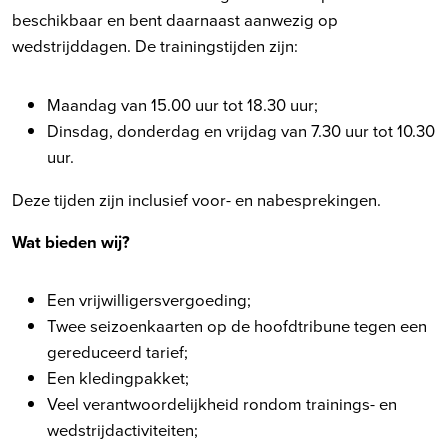
beschikbaar en bent daarnaast aanwezig op
wedstrijddagen. De trainingstijden zijn:
Maandag van 15.00 uur tot 18.30 uur;
Dinsdag, donderdag en vrijdag van 7.30 uur tot 10.30
uur.
Deze tijden zijn inclusief voor- en nabesprekingen.
Wat bieden wij?
Een vrijwilligersvergoeding;
Twee seizoenkaarten op de hoofdtribune tegen een
gereduceerd tarief;
Een kledingpakket;
Veel verantwoordelijkheid rondom trainings- en
wedstrijdactiviteiten;