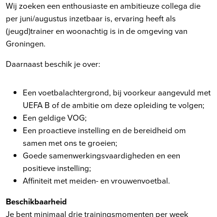
Wij zoeken een enthousiaste en ambitieuze collega die
per juni/augustus inzetbaar is, ervaring heeft als
(jeugd)trainer en woonachtig is in de omgeving van
Groningen.
Daarnaast beschik je over:
Een voetbalachtergrond, bij voorkeur aangevuld met
UEFA B of de ambitie om deze opleiding te volgen;
Een geldige VOG;
Een proactieve instelling en de bereidheid om
samen met ons te groeien;
Goede samenwerkingsvaardigheden en een
positieve instelling;
Affiniteit met meiden- en vrouwenvoetbal.
Beschikbaarheid
Je bent minimaal drie trainingsmomenten per week