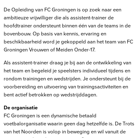
De Opleiding van FC Groningen is op zoek naar een
ambitieuze vrijwilliger die als assistent-trainer de
hoofdtrainer ondersteunt binnen één van de teams in de
bovenbouw. Op basis van kennis, ervaring en
beschikbaarheid word je gekoppeld aan het team van FC
Groningen Vrouwen of Meiden Onder-17.
Als assistent-trainer draag je bij aan de ontwikkeling van
het team en begeleid je speelsters individueel tijdens en
rondom trainingen en wedstrijden. Je ondersteunt bij de
voorbereiding en uitvoering van trainingsactiviteiten en
bent actief betrokken op wedstrijddagen.
De organisatie
FC Groningen is een dynamische betaald
voetbalorganisatie waarin geen dag hetzelfde is. De Trots
van het Noorden is volop in beweging en wil vanuit de