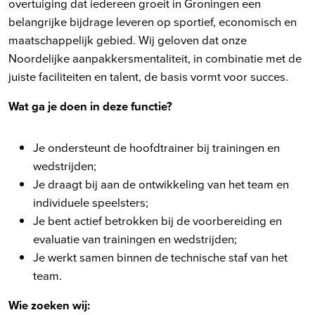
overtuiging dat iedereen groeit in Groningen een
belangrijke bijdrage leveren op sportief, economisch en
maatschappelijk gebied. Wij geloven dat onze
Noordelijke aanpakkersmentaliteit, in combinatie met de
juiste faciliteiten en talent, de basis vormt voor succes.
Wat ga je doen in deze functie?
Je ondersteunt de hoofdtrainer bij trainingen en
wedstrijden;
Je draagt bij aan de ontwikkeling van het team en
individuele speelsters;
Je bent actief betrokken bij de voorbereiding en
evaluatie van trainingen en wedstrijden;
Je werkt samen binnen de technische staf van het
team.
Wie zoeken wij: