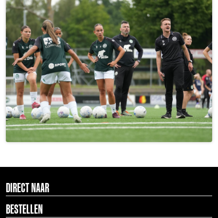
DIRECT NAAR
BESTELLEN