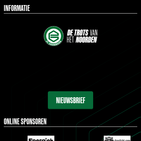
INFORMATIE
NIEUWSBRIEF
ONLINE SPONSOREN