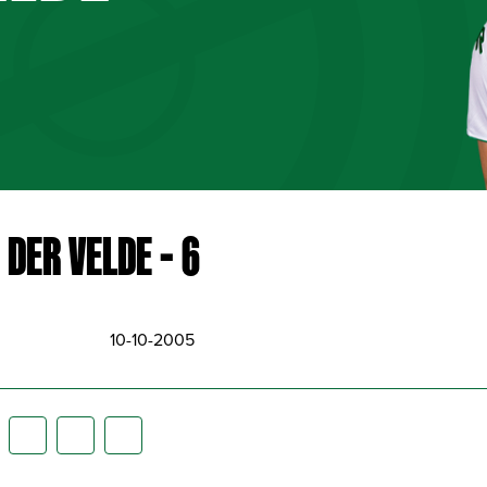
DER VELDE - 6
10-10-2005