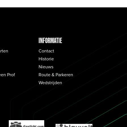
INFORMATIE
rten
Contact
Historie
Nieuws
een Prof
Route & Parkeren
Wedstrijden