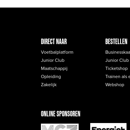
DIRECT NAAR
BESTELLEN
Voetbalplatform
Businesskaa
Junior Club
Junior Club
Maatschappij
Ticketshop
Opleiding
Trainen als 
Zakelijk
Webshop
ONLINE SPONSOREN