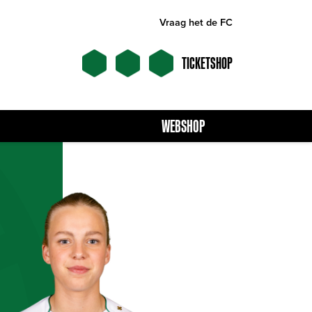
Vraag het de FC
TICKETSHOP
WEBSHOP