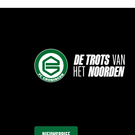
NIEUWSBRIEF