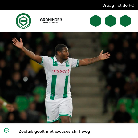
Vraag het de FC
Zeefuik geeft met excuses shirt weg