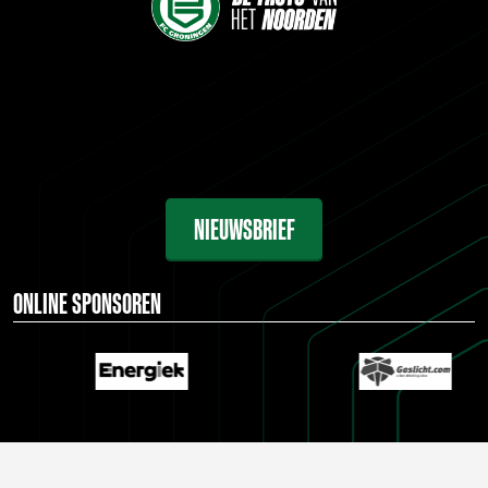
NIEUWSBRIEF
ONLINE SPONSOREN