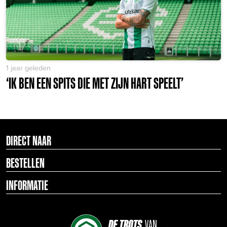
1 jaar geleden
‘IK BEN EEN SPITS DIE MET ZIJN HART SPEELT’
DIRECT NAAR
BESTELLEN
INFORMATIE