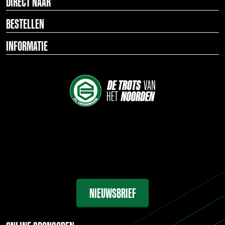
DIRECT NAAR
BESTELLEN
INFORMATIE
NIEUWSBRIEF