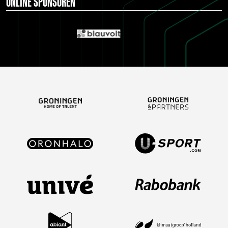
ONLINE SPONSOREN