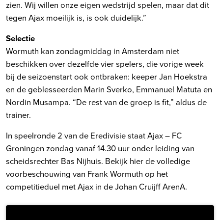
zien. Wij willen onze eigen wedstrijd spelen, maar dat dit
tegen Ajax moeilijk is, is ook duidelijk.”
Selectie
Wormuth kan zondagmiddag in Amsterdam niet
beschikken over dezelfde vier spelers, die vorige week
bij de seizoenstart ook ontbraken: keeper Jan Hoekstra
en de geblesseerden Marin Sverko, Emmanuel Matuta en
Nordin Musampa. “De rest van de groep is fit,” aldus de
trainer.
In speelronde 2 van de Eredivisie staat Ajax – FC
Groningen zondag vanaf 14.30 uur onder leiding van
scheidsrechter Bas Nijhuis. Bekijk hier de volledige
voorbeschouwing van Frank Wormuth op het
competitieduel met Ajax in de Johan Cruijff ArenA.