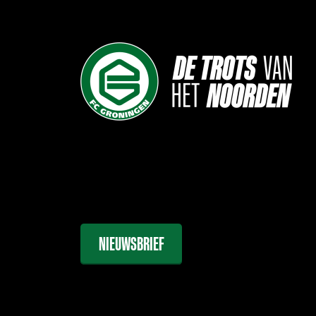
NIEUWSBRIEF