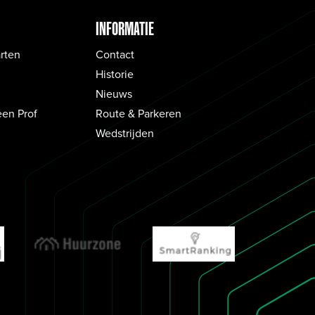
INFORMATIE
rten
Contact
Historie
Nieuws
een Prof
Route & Parkeren
Wedstrijden