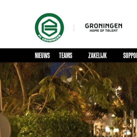
NIEUWS
TEAMS
ZAKELIJK
SUPPO