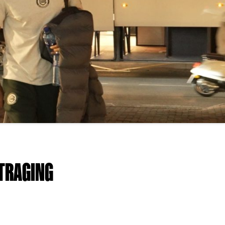
TRAGING