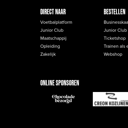
DIRECT NAAR
BESTELLEN
Voetbalplatform
Businesskaa
Junior Club
Junior Club
Maatschappij
Ticketshop
Opleiding
Trainen als 
Zakelijk
Webshop
ONLINE SPONSOREN