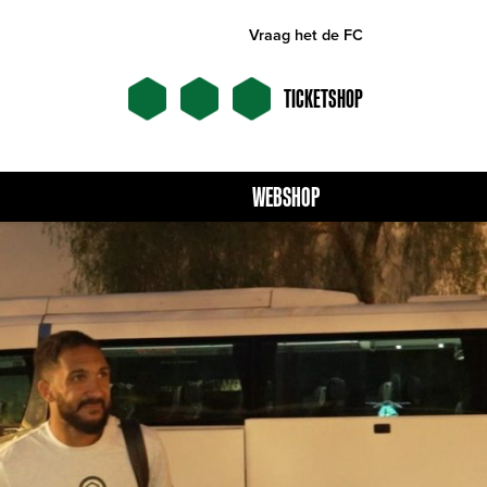
Vraag het de FC
TICKETSHOP
WEBSHOP