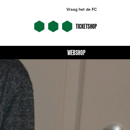
Vraag het de FC
TICKETSHOP
WEBSHOP