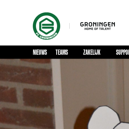
NIEUWS
TEAMS
ZAKELIJK
SUPPO