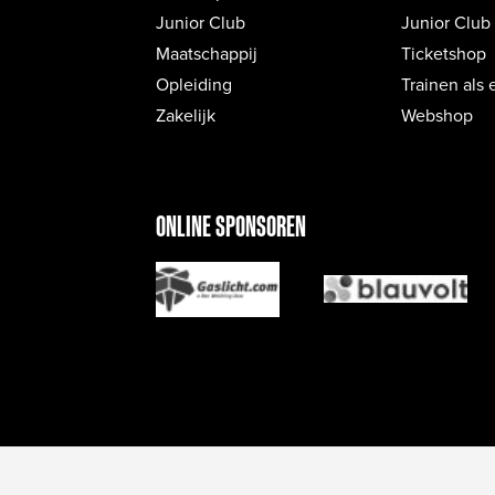
Junior Club
Junior Club
Maatschappij
Ticketshop
Opleiding
Trainen als 
Zakelijk
Webshop
ONLINE SPONSOREN