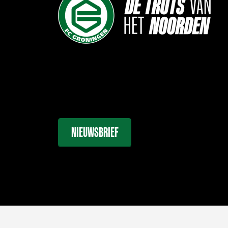
NIEUWSBRIEF