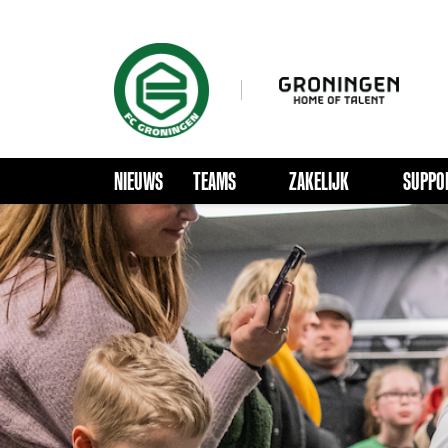
NIEUWS
TEAMS
ZAKELIJK
SUPPO