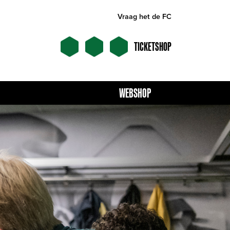
Vraag het de FC
TICKETSHOP
WEBSHOP