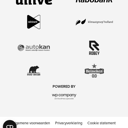
POWERED BY
Algemene voorwaarden
Privacyverklaring
Cookie statement