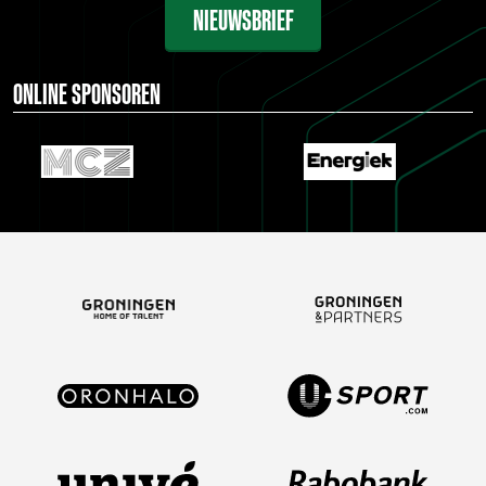
NIEUWSBRIEF
ONLINE SPONSOREN
…