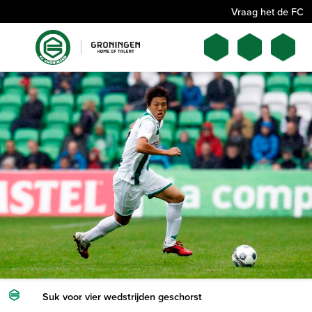
Vraag het de FC
Suk voor vier wedstrijden geschorst