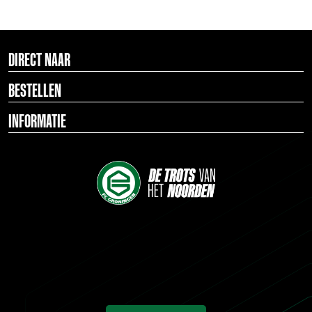
DIRECT NAAR
BESTELLEN
INFORMATIE