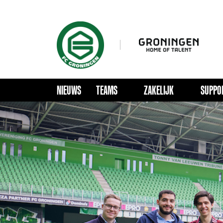
NIEUWS
TEAMS
ZAKELIJK
SUPPO