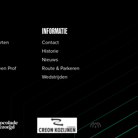
INFORMATIE
rten
Contact
Historie
Nieuws
een Prof
Route & Parkeren
Wedstrijden