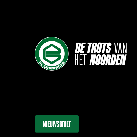
NIEUWSBRIEF