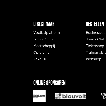
DIRECT NAAR
BESTELLEN
Voetbalplatform
Businesskaa
Junior Club
Junior Club
Maatschappij
Ticketshop
Opleiding
Trainen als 
Zakelijk
Webshop
ONLINE SPONSOREN