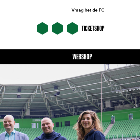
Vraag het de FC
TICKETSHOP
WEBSHOP