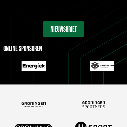
NIEUWSBRIEF
ONLINE SPONSOREN