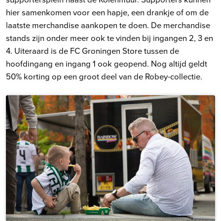
hier samenkomen voor een hapje, een drankje of om de
laatste merchandise aankopen te doen. De merchandise
stands zijn onder meer ook te vinden bij ingangen 2, 3 en
4. Uiteraard is de FC Groningen Store tussen de
hoofdingang en ingang 1 ook geopend. Nog altijd geldt
50% korting op een groot deel van de Robey-collectie.