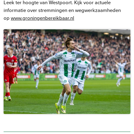
Leek ter hoogte van Westpoort. Kijk voor actuele
informatie over stremmingen en wegwerkzaamheden
op
www.groningenbereikbaar.nl