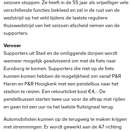
seizoen stoppen. Ze heeft in de 55 jaar als vrijwilliger vele
verschillende functies bekleed en zal in de rust van de
wedstrijd op het veld tijdens de laatste reguliere
thuiswedstrijd van het seizoen afscheid nemen van de
supporters.
Vervoer
Supporters uit Stad en de omliggende dorpen wordt
wanneer mogelijk geadviseerd om met de fiets naar
Euroborg te komen. Supporters die niet op de fiets
kunnen komen hebben de mogelijkheid om vanaf P&R
Haren en P&R Hoogkerk met een pendelbus naar het
stadion te reizen. Een retourticket kost €4,-. De
pendelbussen starten twee uur voor de aftrap met rijden
en gaan tot een uur na het laatste fluitsignaal terug.
Automobilisten kunnen op de terugweg te maken krijgen
met stremmingen. Er wordt gewerkt aan de A7 richting