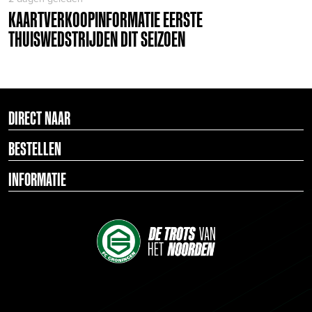
KAARTVERKOOPINFORMATIE EERSTE
THUISWEDSTRIJDEN DIT SEIZOEN
DIRECT NAAR
BESTELLEN
INFORMATIE