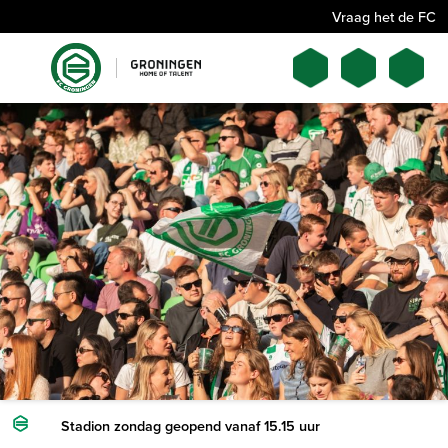
Vraag het de FC
Stadion zondag geopend vanaf 15.15 uur