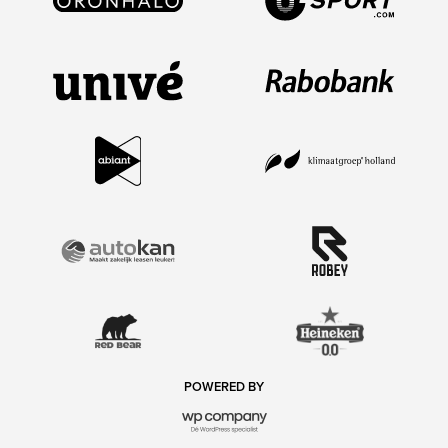
POWERED BY