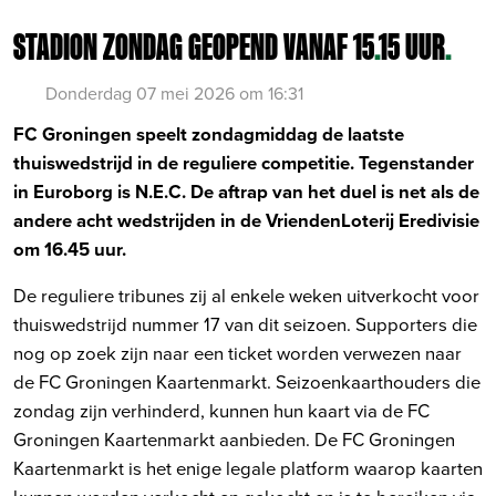
STADION ZONDAG GEOPEND VANAF 15
.
15 UUR
.
Donderdag 07 mei 2026 om 16:31
FC Groningen speelt zondagmiddag de laatste
thuiswedstrijd in de reguliere competitie. Tegenstander
in Euroborg is N.E.C. De aftrap van het duel is net als de
andere acht wedstrijden in de VriendenLoterij Eredivisie
om 16.45 uur.
De reguliere tribunes zij al enkele weken uitverkocht voor
thuiswedstrijd nummer 17 van dit seizoen. Supporters die
nog op zoek zijn naar een ticket worden verwezen naar
de FC Groningen Kaartenmarkt. Seizoenkaarthouders die
zondag zijn verhinderd, kunnen hun kaart via de FC
Groningen Kaartenmarkt aanbieden. De FC Groningen
Kaartenmarkt is het enige legale platform waarop kaarten