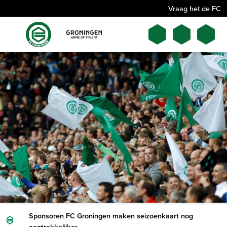
Vraag het de FC
Sponsoren FC Groningen maken seizoenkaart nog
aantrekkelijker