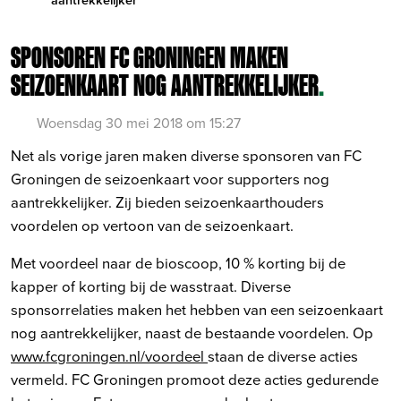
SPONSOREN FC GRONINGEN MAKEN
SEIZOENKAART NOG AANTREKKELIJKER
.
Woensdag 30 mei 2018 om 15:27
Net als vorige jaren maken diverse sponsoren van FC
Groningen de seizoenkaart voor supporters nog
aantrekkelijker. Zij bieden seizoenkaarthouders
voordelen op vertoon van de seizoenkaart.
Met voordeel naar de bioscoop, 10 % korting bij de
kapper of korting bij de wasstraat. Diverse
sponsorrelaties maken het hebben van een seizoenkaart
nog aantrekkelijker, naast de bestaande voordelen. Op
www.fcgroningen.nl/voordeel
staan de diverse acties
vermeld. FC Groningen promoot deze acties gedurende