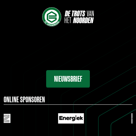
NIEUWSBRIEF
ONLINE SPONSOREN
…