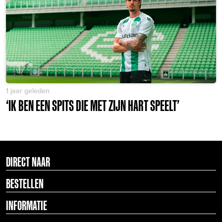
1 jaar geleden
‘IK BEN EEN SPITS DIE MET ZIJN HART SPEELT’
DIRECT NAAR
BESTELLEN
INFORMATIE