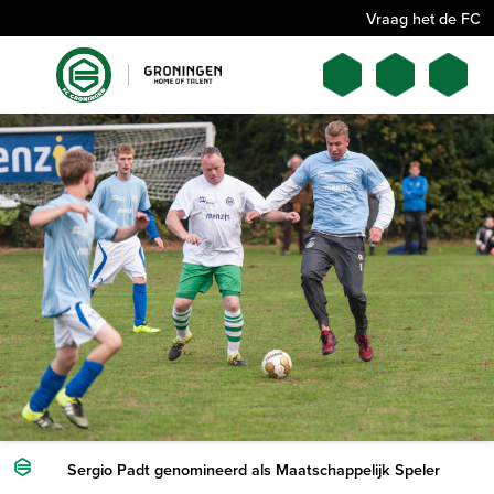
Vraag het de FC
Sergio Padt genomineerd als Maatschappelijk Speler