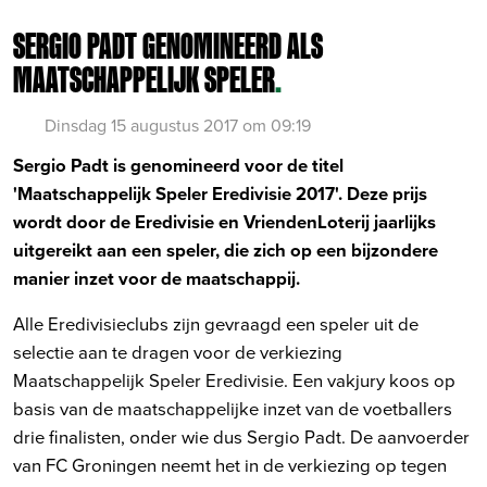
SERGIO PADT GENOMINEERD ALS
MAATSCHAPPELIJK SPELER
.
Dinsdag 15 augustus 2017 om 09:19
Sergio Padt is genomineerd voor de titel
'Maatschappelijk Speler Eredivisie 2017'. Deze prijs
wordt door de Eredivisie en VriendenLoterij jaarlijks
uitgereikt aan een speler, die zich op een bijzondere
manier inzet voor de maatschappij.
Alle Eredivisieclubs zijn gevraagd een speler uit de
selectie aan te dragen voor de verkiezing
Maatschappelijk Speler Eredivisie. Een vakjury koos op
basis van de maatschappelijke inzet van de voetballers
drie finalisten, onder wie dus Sergio Padt. De aanvoerder
van FC Groningen neemt het in de verkiezing op tegen