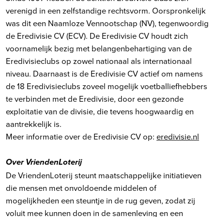
verenigd in een zelfstandige rechtsvorm. Oorspronkelijk
was dit een Naamloze Vennootschap (NV), tegenwoordig
de Eredivisie CV (ECV). De Eredivisie CV houdt zich
voornamelijk bezig met belangenbehartiging van de
Eredivisieclubs op zowel nationaal als internationaal
niveau. Daarnaast is de Eredivisie CV actief om namens
de 18 Eredivisieclubs zoveel mogelijk voetballiefhebbers
te verbinden met de Eredivisie, door een gezonde
exploitatie van de divisie, die tevens hoogwaardig en
aantrekkelijk is.
Meer informatie over de Eredivisie CV op:
eredivisie.nl
Over VriendenLoterij
De VriendenLoterij steunt maatschappelijke initiatieven
die mensen met onvoldoende middelen of
mogelijkheden een steuntje in de rug geven, zodat zij
voluit mee kunnen doen in de samenleving en een