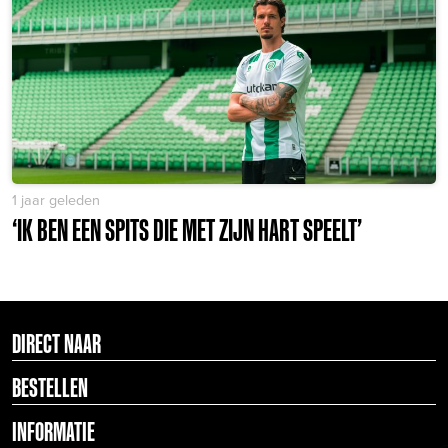
1 jaar geleden
‘IK BEN EEN SPITS DIE MET ZIJN HART SPEELT’
DIRECT NAAR
BESTELLEN
INFORMATIE