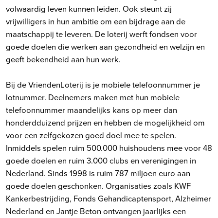
volwaardig leven kunnen leiden. Ook steunt zij
vrijwilligers in hun ambitie om een bijdrage aan de
maatschappij te leveren. De loterij werft fondsen voor
goede doelen die werken aan gezondheid en welzijn en
geeft bekendheid aan hun werk.
Bij de VriendenLoterij is je mobiele telefoonnummer je
lotnummer. Deelnemers maken met hun mobiele
telefoonnummer maandelijks kans op meer dan
honderdduizend prijzen en hebben de mogelijkheid om
voor een zelfgekozen goed doel mee te spelen.
Inmiddels spelen ruim 500.000 huishoudens mee voor 48
goede doelen en ruim 3.000 clubs en verenigingen in
Nederland. Sinds 1998 is ruim 787 miljoen euro aan
goede doelen geschonken. Organisaties zoals KWF
Kankerbestrijding, Fonds Gehandicaptensport, Alzheimer
Nederland en Jantje Beton ontvangen jaarlijks een