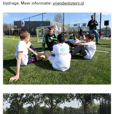
bijdrage. Meer informatie:
vriendenloterij.nl