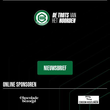
NIEUWSBRIEF
ONLINE SPONSOREN