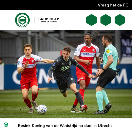
Vraag het de FC
Resink Koning van de Wedstrijd na duel in Utrecht