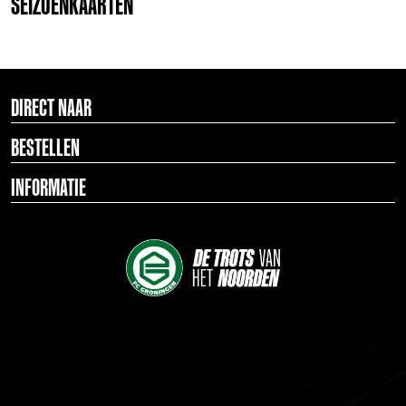
SEIZOENKAARTEN
DIRECT NAAR
BESTELLEN
INFORMATIE