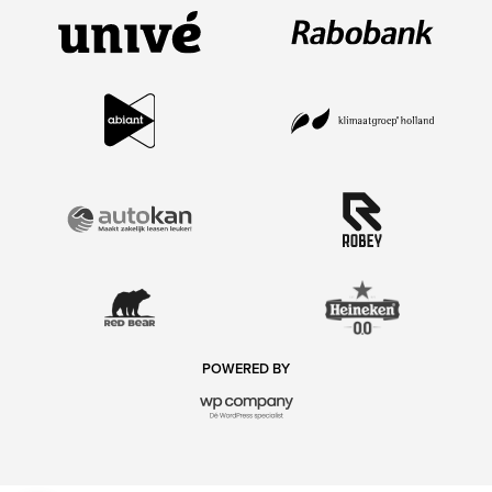
POWERED BY