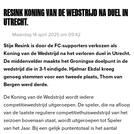
RESINK KONING VAN DE WEDSTRIJD NA DUEL IN
UTRECHT
.
Maandag 14 april 2025 om 09:42
Stije Resink is door de FC-supporters verkozen als
Koning van de Wedstrijd na het verloren duel in Utrecht.
De middenvelder maakte het Groningse doelpunt in de
wedstrijd die in 3-1 eindigde. Hjalmar Ekdal kreeg
genoeg stemmen voor een tweede plaats, Thom van
Bergen werd derde.
De Koning van de Wedstrijd wordt iedere
competitiewedstrijd uitgeroepen. De speler, die na afloop
van de laatste reguliere competitiethuiswedstrijd van het
seizoen bovenaan staat, wordt uitgeroepen tot Speler
van het Jaar. Bij een gelijk puntentotaal is het aantal