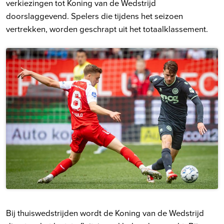
verkiezingen tot Koning van de Wedstrijd
doorslaggevend. Spelers die tijdens het seizoen
vertrekken, worden geschrapt uit het totaalklassement.
Bij thuiswedstrijden wordt de Koning van de Wedstrijd