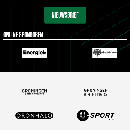
NIEUWSBRIEF
ONLINE SPONSOREN