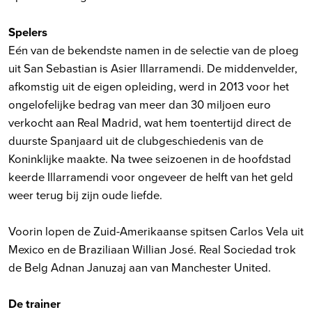
Spelers
Eén van de bekendste namen in de selectie van de ploeg
uit San Sebastian is Asier Illarramendi. De middenvelder,
afkomstig uit de eigen opleiding, werd in 2013 voor het
ongelofelijke bedrag van meer dan 30 miljoen euro
verkocht aan Real Madrid, wat hem toentertijd direct de
duurste Spanjaard uit de clubgeschiedenis van de
Koninklijke maakte. Na twee seizoenen in de hoofdstad
keerde Illarramendi voor ongeveer de helft van het geld
weer terug bij zijn oude liefde.
Voorin lopen de Zuid-Amerikaanse spitsen Carlos Vela uit
Mexico en de Braziliaan Willian José. Real Sociedad trok
de Belg Adnan Januzaj aan van Manchester United.
De trainer