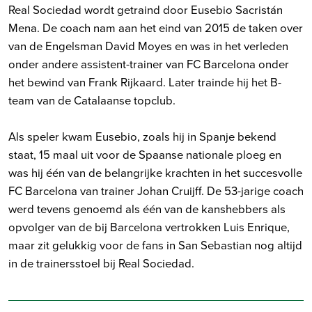
Real Sociedad wordt getraind door Eusebio Sacristán
Mena. De coach nam aan het eind van 2015 de taken over
van de Engelsman David Moyes en was in het verleden
onder andere assistent-trainer van FC Barcelona onder
het bewind van Frank Rijkaard. Later trainde hij het B-
team van de Catalaanse topclub.
Als speler kwam Eusebio, zoals hij in Spanje bekend
staat, 15 maal uit voor de Spaanse nationale ploeg en
was hij één van de belangrijke krachten in het succesvolle
FC Barcelona van trainer Johan Cruijff. De 53-jarige coach
werd tevens genoemd als één van de kanshebbers als
opvolger van de bij Barcelona vertrokken Luis Enrique,
maar zit gelukkig voor de fans in San Sebastian nog altijd
in de trainersstoel bij Real Sociedad.