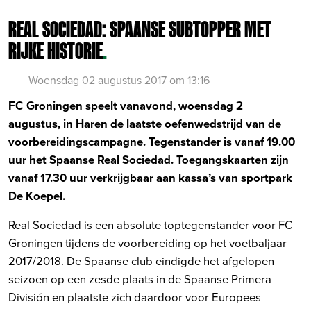
REAL SOCIEDAD: SPAANSE SUBTOPPER MET
RIJKE HISTORIE
.
Woensdag 02 augustus 2017 om 13:16
FC Groningen speelt vanavond, woensdag 2
augustus, in Haren de laatste oefenwedstrijd van de
voorbereidingscampagne. Tegenstander is vanaf 19.00
uur het Spaanse Real Sociedad. Toegangskaarten zijn
vanaf 17.30 uur verkrijgbaar aan kassa’s van sportpark
De Koepel.
Real Sociedad is een absolute toptegenstander voor FC
Groningen tijdens de voorbereiding op het voetbaljaar
2017/2018. De Spaanse club eindigde het afgelopen
seizoen op een zesde plaats in de Spaanse Primera
División en plaatste zich daardoor voor Europees