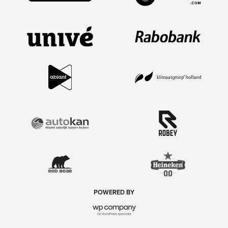
POWERED BY