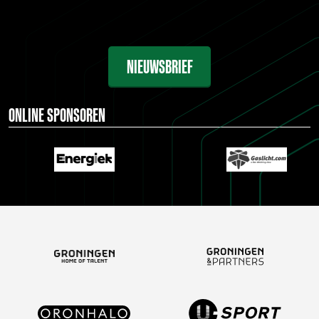
NIEUWSBRIEF
ONLINE SPONSOREN