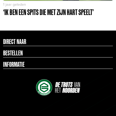
1 jaar geleden
‘IK BEN EEN SPITS DIE MET ZIJN HART SPEELT’
DIRECT NAAR
BESTELLEN
INFORMATIE