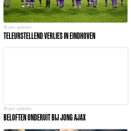
18 jaar geleden
TELEURSTELLEND VERLIES IN EINDHOVEN
18 jaar geleden
BELOFTEN ONDERUIT BIJ JONG AJAX