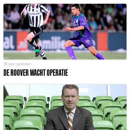
18 jaar geleden
DE ROOVER WACHT OPERATIE