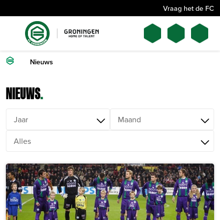
Vraag het de FC
Nieuws
NIEUWS
.