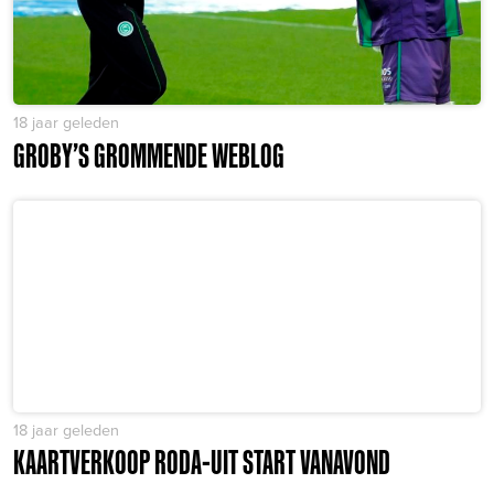
18 jaar geleden
GROBY’S GROMMENDE WEBLOG
18 jaar geleden
KAARTVERKOOP RODA-UIT START VANAVOND