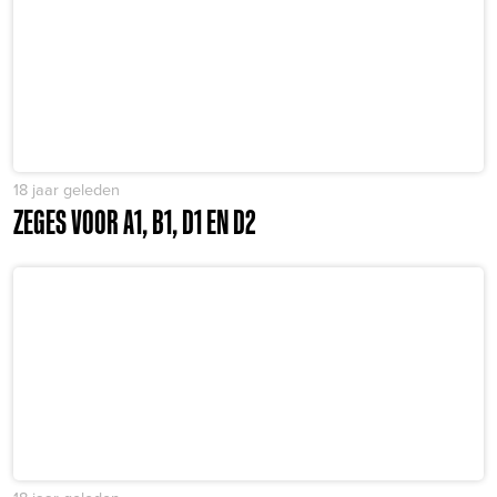
18 jaar geleden
ZEGES VOOR A1, B1, D1 EN D2