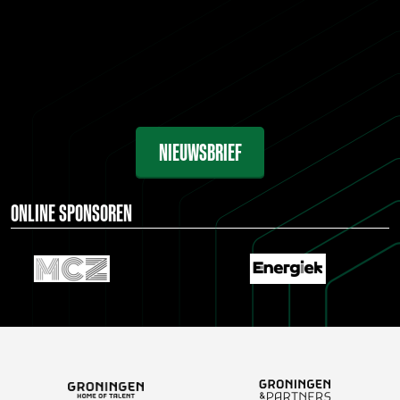
NIEUWSBRIEF
ONLINE SPONSOREN
…