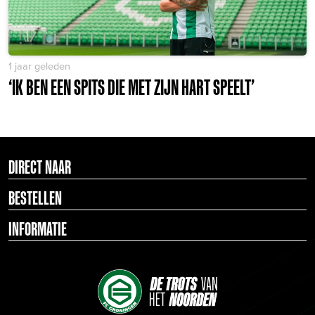
1 jaar geleden
‘IK BEN EEN SPITS DIE MET ZIJN HART SPEELT’
DIRECT NAAR
BESTELLEN
INFORMATIE