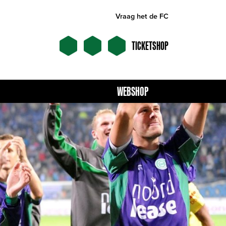
Vraag het de FC
TICKETSHOP
WEBSHOP