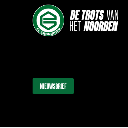
NIEUWSBRIEF