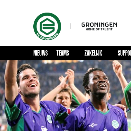
NIEUWS
TEAMS
ZAKELIJK
SUPPO