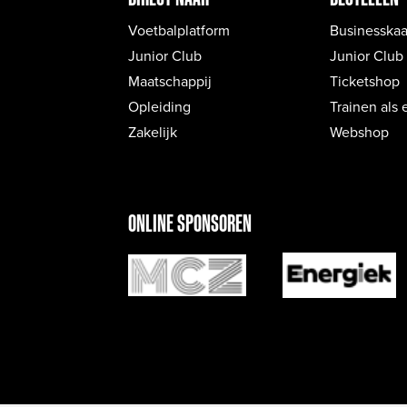
Voetbalplatform
Businesskaa
Junior Club
Junior Club
Maatschappij
Ticketshop
Opleiding
Trainen als 
Zakelijk
Webshop
ONLINE SPONSOREN