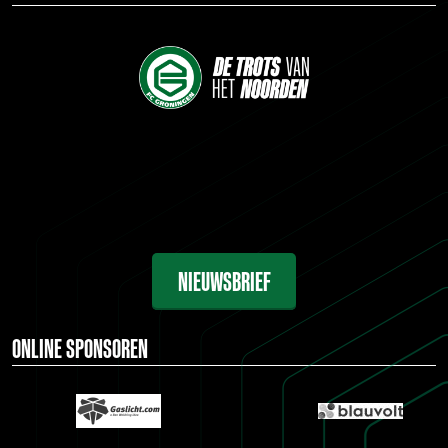
NIEUWSBRIEF
ONLINE SPONSOREN