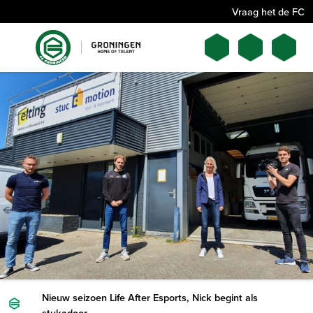
Vraag het de FC
Nieuw seizoen Life After Esports, Nick begint als
stukadoor