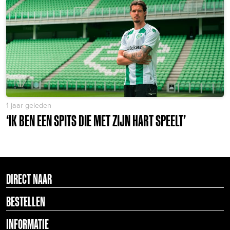
1 jaar geleden
‘IK BEN EEN SPITS DIE MET ZIJN HART SPEELT’
DIRECT NAAR
BESTELLEN
INFORMATIE