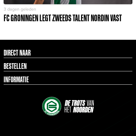
3 dagen geleden
FC GRONINGEN LEGT ZWEEDS TALENT NORDIN VAST
DIRECT NAAR
BESTELLEN
INFORMATIE