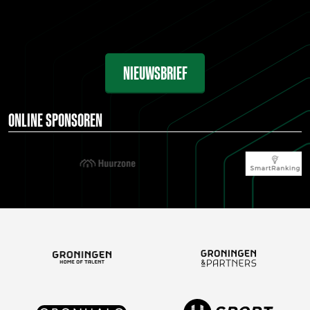
NIEUWSBRIEF
ONLINE SPONSOREN