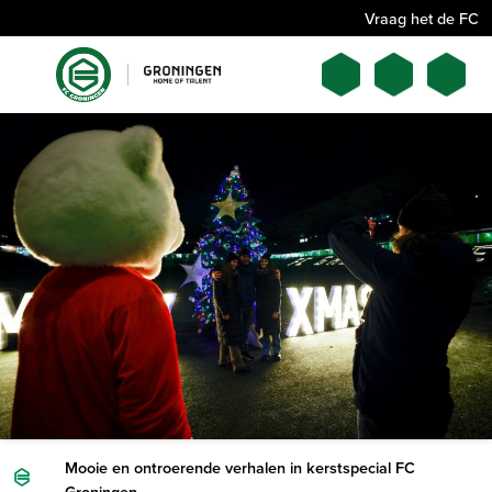
Vraag het de FC
Mooie en ontroerende verhalen in kerstspecial FC
Groningen