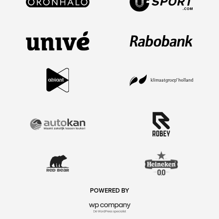
POWERED BY