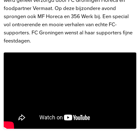
foodpartner Vermaat. Op deze bijzondere avond
sprongen ook MF Horeca en 356 Werk bij. Een special
vol ontroerende en mooie verhalen van echte FC-
supporters. FC Groningen wenst al haar supporters fijne
feestdagen.