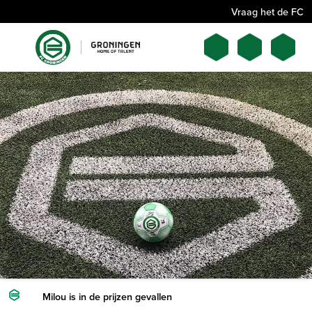
Vraag het de FC
Milou is in de prijzen gevallen