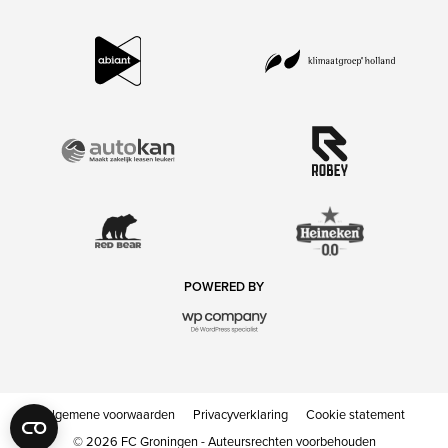
POWERED BY
Algemene voorwaarden
Privacyverklaring
Cookie statement
© 2026 FC Groningen - Auteursrechten voorbehouden