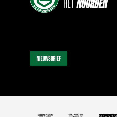
NIEUWSBRIEF