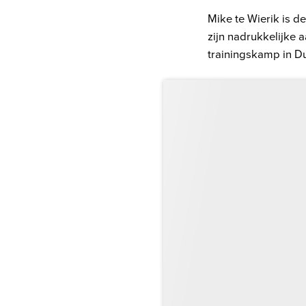
Mike te Wierik is 
zijn nadrukkelijke a
trainingskamp in Du