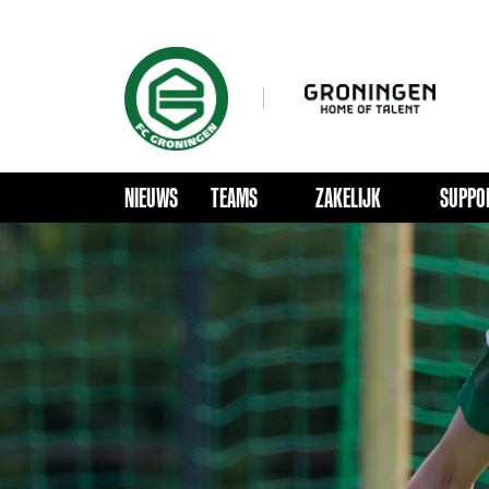
NIEUWS
TEAMS
ZAKELIJK
SUPPO