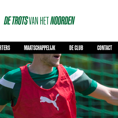
DE
TROTS
VAN
HET
NOORDEN
RTERS
MAATSCHAPPELIJK
DE CLUB
CONTACT