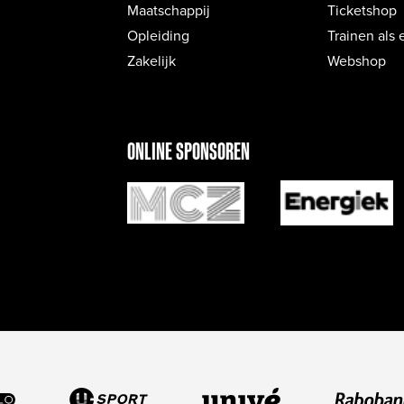
Maatschappij
Ticketshop
Opleiding
Trainen als 
Zakelijk
Webshop
ONLINE SPONSOREN