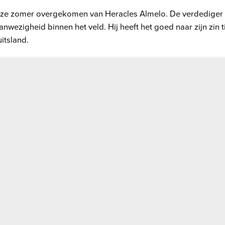
deze zomer overgekomen van Heracles Almelo. De verdediger
anwezigheid binnen het veld. Hij heeft het goed naar zijn zin t
itsland.