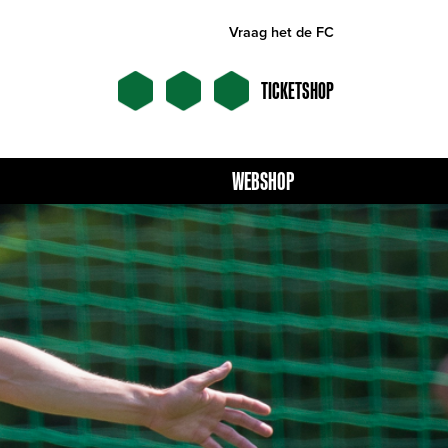
Vraag het de FC
TICKETSHOP
WEBSHOP