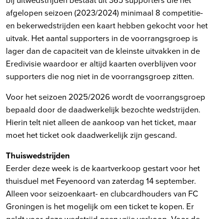
afgelopen seizoen (2023/2024) minimaal 8 competitie-
en bekerwedstrijden een kaart hebben gekocht voor het
uitvak. Het aantal supporters in de voorrangsgroep is
lager dan de capaciteit van de kleinste uitvakken in de
Eredivisie waardoor er altijd kaarten overblijven voor
supporters die nog niet in de voorrangsgroep zitten.
Voor het seizoen 2025/2026 wordt de voorrangsgroep
bepaald door de daadwerkelijk bezochte wedstrijden.
Hierin telt niet alleen de aankoop van het ticket, maar
moet het ticket ook daadwerkelijk zijn gescand.
Thuiswedstrijden
Eerder deze week is de kaartverkoop gestart voor het
thuisduel met Feyenoord van zaterdag 14 september.
Alleen voor seizoenkaart- en clubcardhouders van FC
Groningen is het mogelijk om een ticket te kopen. Er
geldt voor deze wedstrijd geen vrije verkoop. Voor de