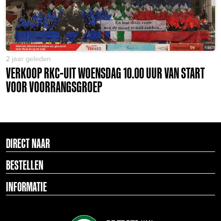
2 jaar geleden
VERKOOP RKC-UIT WOENSDAG 10.00 UUR VAN START
VOOR VOORRANGSGROEP
DIRECT NAAR
BESTELLEN
INFORMATIE