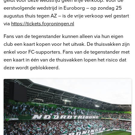
eerstvolgende wedstrijd in Euroborg – op zondag 25
augustus thuis tegen AZ – is de vrije verkoop wel gestart
via
https://tickets.fcgroningen.nl
Fans van de tegenstander kunnen alleen via hun eigen
club een kaart kopen voor het uitvak. De thuisvakken zijn
enkel voor FC-supporters. Fans van de tegenstander met
een kaart in één van de thuisvakken lopen het risico dat
deze wordt geblokkeerd.