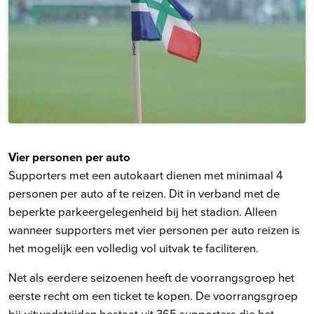
Vier personen per auto
Supporters met een autokaart dienen met minimaal 4
personen per auto af te reizen. Dit in verband met de
beperkte parkeergelegenheid bij het stadion. Alleen
wanneer supporters met vier personen per auto reizen is
het mogelijk een volledig vol uitvak te faciliteren.
Net als eerdere seizoenen heeft de voorrangsgroep het
eerste recht om een ticket te kopen. De voorrangsgroep
bij uitwedstrijden bestaat uit 365 supporters die het