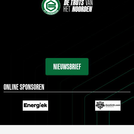
NIEUWSBRIEF
ONLINE SPONSOREN