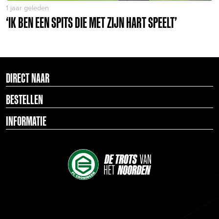
1 jaar geleden
‘IK BEN EEN SPITS DIE MET ZIJN HART SPEELT’
DIRECT NAAR
BESTELLEN
INFORMATIE