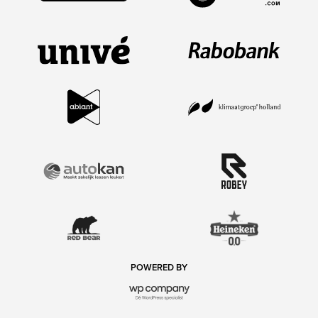
POWERED BY