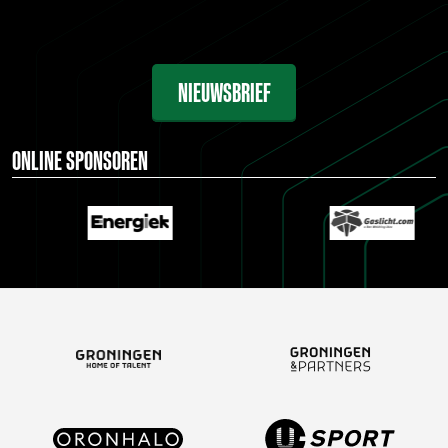
NIEUWSBRIEF
ONLINE SPONSOREN