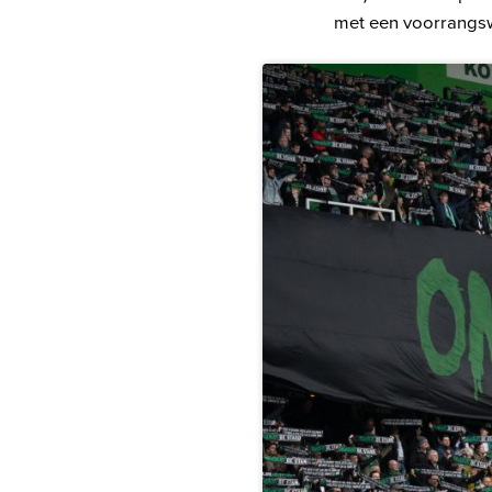
met een voorrangsw