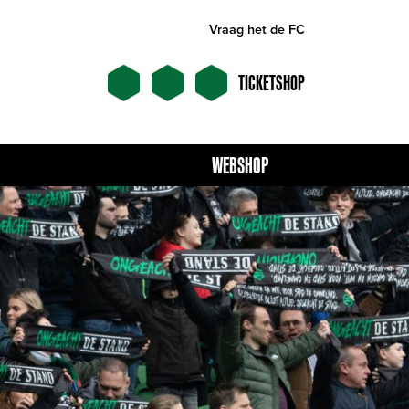
Vraag het de FC
TICKETSHOP
WEBSHOP