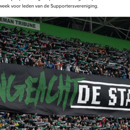
eek voor leden van de Supportersvereniging.