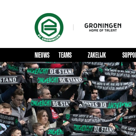
NIEUWS
TEAMS
ZAKELIJK
SUPPO