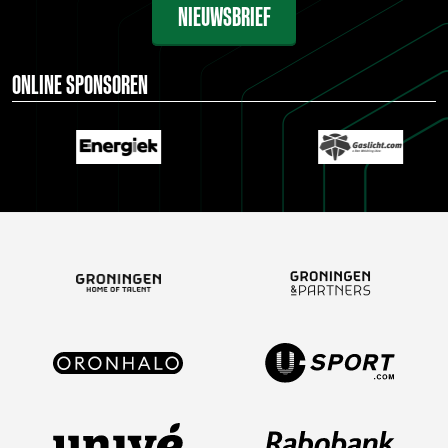
NIEUWSBRIEF
ONLINE SPONSOREN