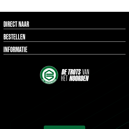
DIRECT NAAR
BESTELLEN
INFORMATIE