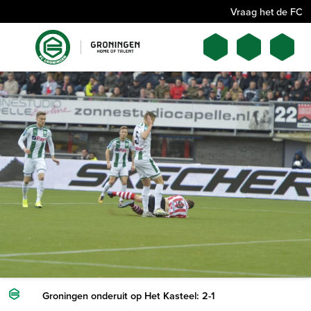
Vraag het de FC
Groningen onderuit op Het Kasteel: 2-1