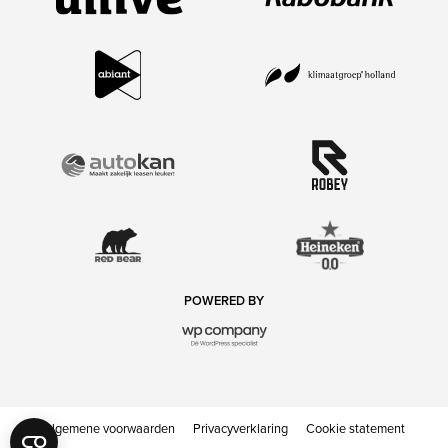
POWERED BY
Algemene voorwaarden
Privacyverklaring
Cookie statement