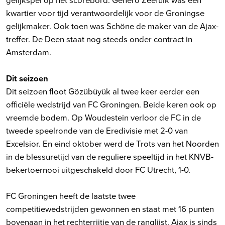
kwartier voor tijd verantwoordelijk voor de Groningse
gelijkmaker. Ook toen was Schöne de maker van de Ajax-
treffer. De Deen staat nog steeds onder contract in
Amsterdam.
Dit seizoen
Dit seizoen floot Gözübüyük al twee keer eerder een
officiële wedstrijd van FC Groningen. Beide keren ook op
vreemde bodem. Op Woudestein verloor de FC in de
tweede speelronde van de Eredivisie met 2-0 van
Excelsior. En eind oktober werd de Trots van het Noorden
in de blessuretijd van de reguliere speeltijd in het KNVB-
bekertoernooi uitgeschakeld door FC Utrecht, 1-0.
FC Groningen heeft de laatste twee
competitiewedstrijden gewonnen en staat met 16 punten
bovenaan in het rechterrijtje van de ranglijst. Ajax is sinds