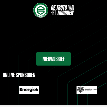
NIEUWSBRIEF
ONLINE SPONSOREN