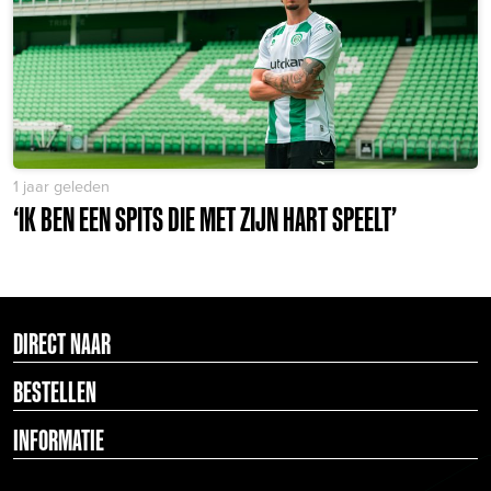
1 jaar geleden
‘IK BEN EEN SPITS DIE MET ZIJN HART SPEELT’
DIRECT NAAR
BESTELLEN
INFORMATIE