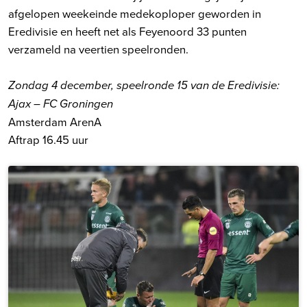
afgelopen weekeinde medekoploper geworden in
Eredivisie en heeft net als Feyenoord 33 punten
verzameld na veertien speelronden.
Zondag 4 december, speelronde 15 van de Eredivisie:
Ajax – FC Groningen
Amsterdam ArenA
Aftrap 16.45 uur