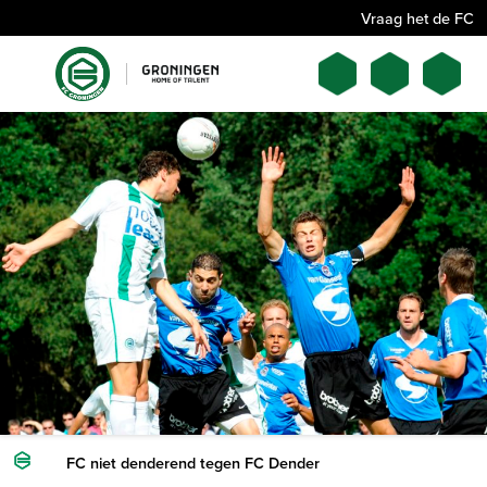
Vraag het de FC
FC niet denderend tegen FC Dender