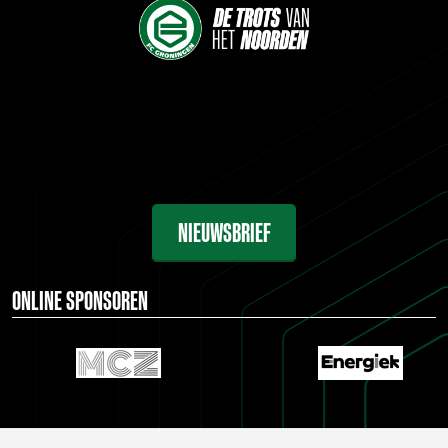
NIEUWSBRIEF
ONLINE SPONSOREN