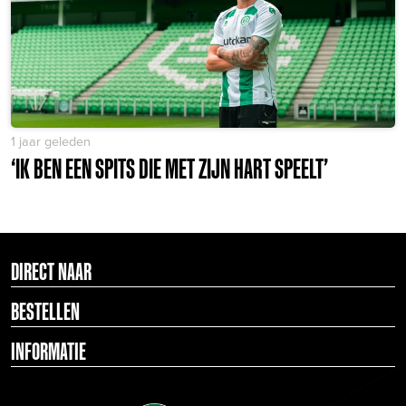
1 jaar geleden
‘IK BEN EEN SPITS DIE MET ZIJN HART SPEELT’
DIRECT NAAR
BESTELLEN
INFORMATIE